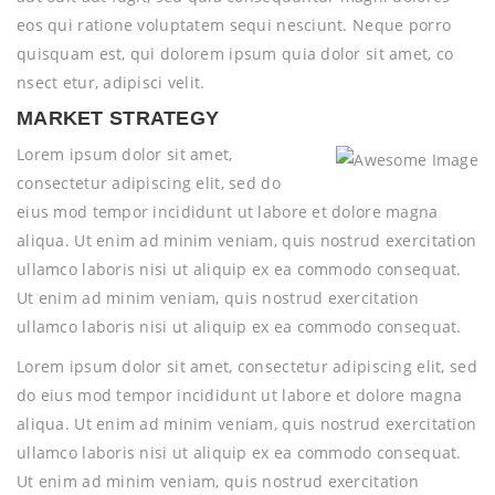
eos qui ratione voluptatem sequi nesciunt. Neque porro
quisquam est, qui dolorem ipsum quia dolor sit amet, co
nsect etur, adipisci velit.
MARKET STRATEGY
Lorem ipsum dolor sit amet,
consectetur adipiscing elit, sed do
eius mod tempor incididunt ut labore et dolore magna
aliqua. Ut enim ad minim veniam, quis nostrud exercitation
ullamco laboris nisi ut aliquip ex ea commodo consequat.
Ut enim ad minim veniam, quis nostrud exercitation
ullamco laboris nisi ut aliquip ex ea commodo consequat.
Lorem ipsum dolor sit amet, consectetur adipiscing elit, sed
do eius mod tempor incididunt ut labore et dolore magna
aliqua. Ut enim ad minim veniam, quis nostrud exercitation
ullamco laboris nisi ut aliquip ex ea commodo consequat.
Ut enim ad minim veniam, quis nostrud exercitation