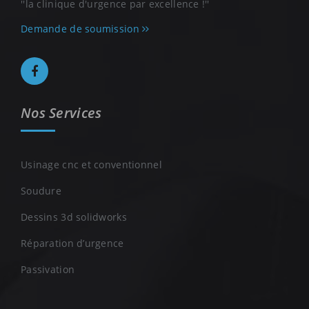
''la clinique d'urgence par excellence !''
Demande de soumission
Nos Services
Usinage cnc et conventionnel
Soudure
Dessins 3d solidworks
Réparation d’urgence
Passivation