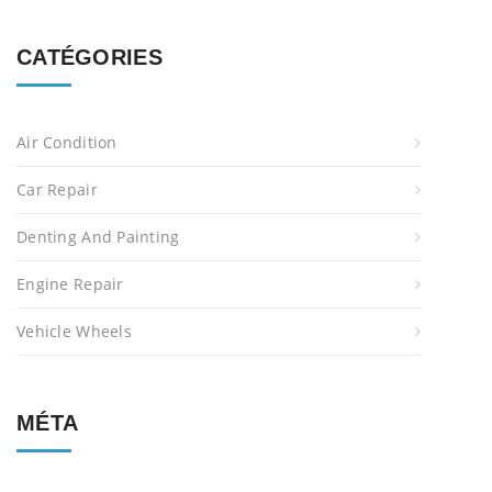
CATÉGORIES
Air Condition
Car Repair
Denting And Painting
Engine Repair
Vehicle Wheels
MÉTA