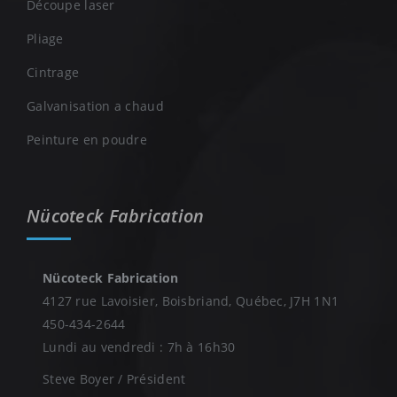
Découpe laser
Pliage
Cintrage
Galvanisation a chaud
Peinture en poudre
Nücoteck Fabrication
Nücoteck Fabrication
4127 rue Lavoisier, Boisbriand, Québec, J7H 1N1
450-434-2644
Lundi au vendredi : 7h à 16h30
Steve Boyer / Président