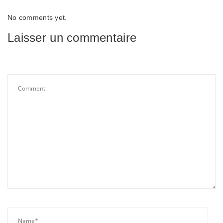
No comments yet.
Laisser un commentaire